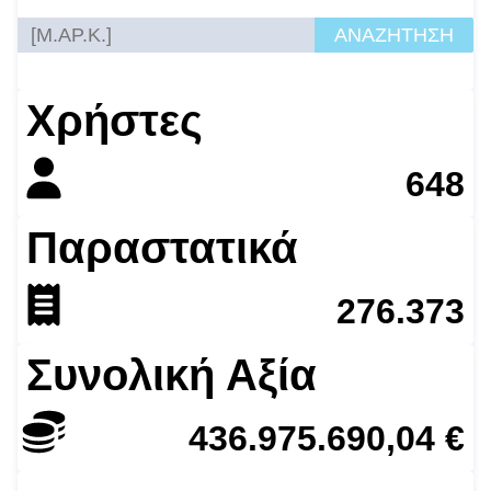
ΑΝΑΖΗΤΗΣΗ
Χρήστες
648
Παραστατικά
276.373
Συνολική Αξία
436.975.690,04 €